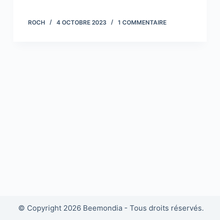
ROCH
4 OCTOBRE 2023
1 COMMENTAIRE
© Copyright 2026 Beemondia - Tous droits réservés.